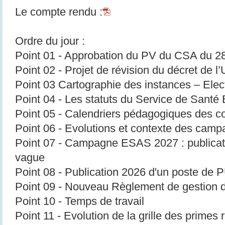
Le compte rendu :
Ordre du jour :
Point 01 - Approbation du PV du CSA du 28
Point 02 - Projet de révision du décret de l
Point 03 Cartographie des instances – Elec
Point 04 - Les statuts du Service de Santé
Point 05 - Calendriers pédagogiques des c
Point 06 - Evolutions et contexte des cam
Point 07 - Campagne ESAS 2027 : publicati
vague
Point 08 - Publication 2026 d'un poste de
Point 09 - Nouveau Règlement de gestion 
Point 10 - Temps de travail
Point 11 - Evolution de la grille des primes