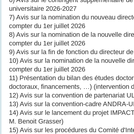
universitaire 2026-2027
7) Avis sur la nomination du nouveau direct
compter du 1er juillet 2026
8) Avis sur la nomination de la nouvelle dir
compter du 1er juillet 2026
9) Avis sur la fin de fonction du directeu
10) Avis sur la nomination de la nouvelle 
compter du 1er juillet 2026
11) Présentation du bilan des études doctor
doctoraux, financements, …) (intervention
12) Avis sur la convention de partenariat
13) Avis sur la convention-cadre ANDRA-U
14) Avis sur le lancement du projet IMPAC
M. Benoit Grasser)
15) Avis sur les procédures du Comité d'Inté