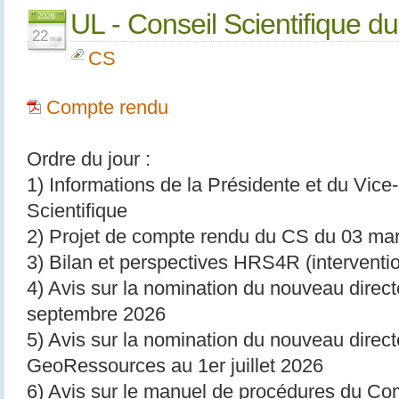
UL - Conseil Scientifique d
2026
22
mai
CS
Compte rendu
Ordre du jour :
1) Informations de la Présidente et du Vice
Scientifique
2) Projet de compte rendu du CS du 03 ma
3) Bilan et perspectives HRS4R (interve
4) Avis sur la nomination du nouveau direc
septembre 2026
5) Avis sur la nomination du nouveau direc
GeoRessources au 1er juillet 2026
6) Avis sur le manuel de procédures du Comi