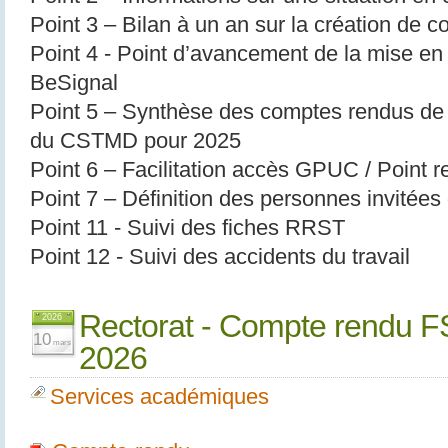
Point 3 – Bilan à un an sur la création de co
Point 4 - Point d’avancement de la mise en
BeSignal
Point 5 – Synthèse des comptes rendus de
du CSTMD pour 2025
Point 6 – Facilitation accès GPUC / Point r
Point 7 – Définition des personnes invitée
Point 11 - Suivi des fiches RRST
Point 12 - Suivi des accidents du travail
Rectorat - Compte rendu FS
2026
10
mars
2026
Services académiques