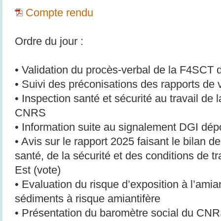
Compte rendu
Ordre du jour :
• Validation du procès-verbal de la F4SCT d
• Suivi des préconisations des rapports de 
• Inspection santé et sécurité au travail de
CNRS
• Information suite au signalement DGI dépo
• Avis sur le rapport 2025 faisant le bilan de
santé, de la sécurité et des conditions de tr
Est (vote)
• Evaluation du risque d’exposition à l’amia
sédiments à risque amiantifère
• Présentation du baromètre social du CN