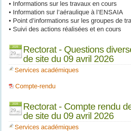
• Informations sur les travaux en cours
• Information sur l’aéraulique à l’ENSAIA
• Point d’informations sur les groupes de t
• Suivi des actions réalisées et en cours
Rectorat - Questions diver
2026
29
avr.
de site du 09 avril 2026
Services académiques
Compte-rendu
Rectorat - Compte rendu de
2026
29
avr.
de site du 09 avril 2026
Services académiques