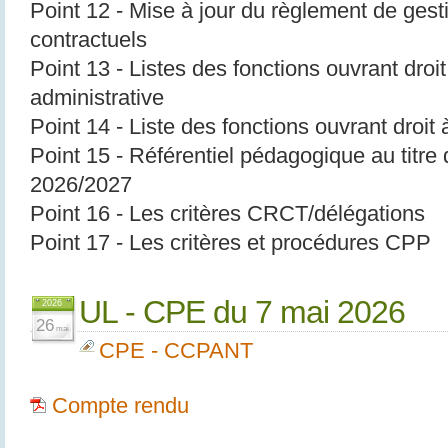
Point 12 - Mise à jour du règlement de ges
contractuels
Point 13 - Listes des fonctions ouvrant droi
administrative
Point 14 - Liste des fonctions ouvrant droit 
Point 15 - Référentiel pédagogique au titre 
2026/2027
Point 16 - Les critères CRCT/délégations
Point 17 - Les critères et procédures CPP
UL - CPE du 7 mai 2026
2026
26
mai
CPE - CCPANT
Compte rendu