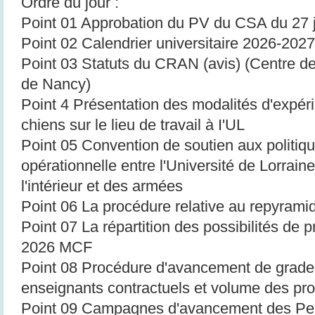
Ordre du jour :
Point 01 Approbation du PV du CSA du 27 
Point 02 Calendrier universitaire 2026-2027
Point 03 Statuts du CRAN (avis) (Centre 
de Nancy)
Point 4 Présentation des modalités d'expéri
chiens sur le lieu de travail à I'UL
Point 05 Convention de soutien aux politiq
opérationnelle entre l'Université de Lorraine
l'intérieur et des armées
Point 06 La procédure relative au repyra
Point 07 La répartition des possibilités de
2026 MCF
Point 08 Procédure d'avancement de grade
enseignants contractuels et volume des pr
Point 09 Campagnes d'avancement des Per