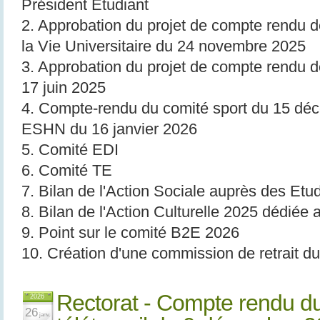
Président Étudiant
2. Approbation du projet de compte rendu d
la Vie Universitaire du 24 novembre 2025
3. Approbation du projet de compte rendu 
17 juin 2025
4. Compte-rendu du comité sport du 15 dé
ESHN du 16 janvier 2026
5. Comité EDI
6. Comité TE
7. Bilan de l'Action Sociale auprès des Etu
8. Bilan de l'Action Culturelle 2025 dédiée
9. Point sur le comité B2E 2026
10. Création d'une commission de retrait d
Rectorat - Compte rendu du
2026
26
janv.