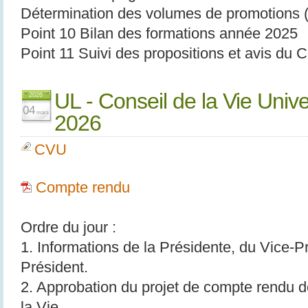
Détermination des volumes de promotions
Point 10 Bilan des formations année 2025
Point 11 Suivi des propositions et avis du 
UL - Conseil de la Vie Univ
2026
04
mars
2026
CVU
Compte rendu
Ordre du jour :
1. Informations de la Présidente, du Vice-
Président.
2. Approbation du projet de compte rendu d
la Vie